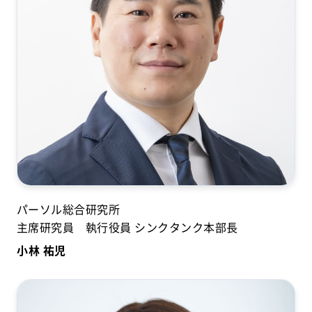
パーソル総合研究所
主席研究員 執行役員 シンクタンク本部長
小林 祐児