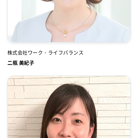
株式会社ワーク・ライフバランス
二瓶 美紀子