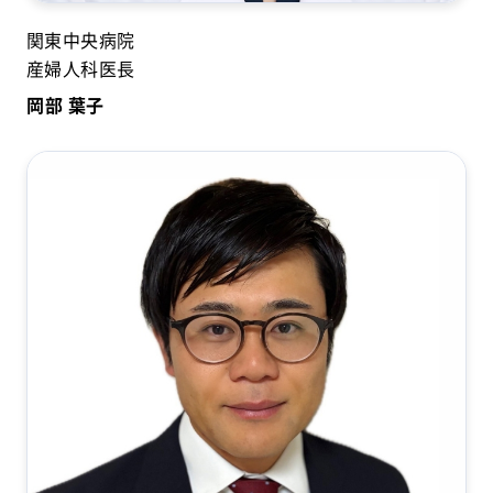
関東中央病院
産婦人科医長
岡部 葉子