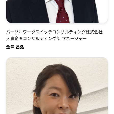
パーソルワークスイッチコンサルティング株式会社
人事企画コンサルティング部 マネージャー
金津 昌弘