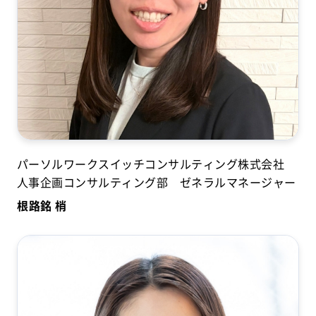
パーソルワークスイッチコンサルティング株式会社
人事企画コンサルティング部 ゼネラルマネージャー
根路銘 梢