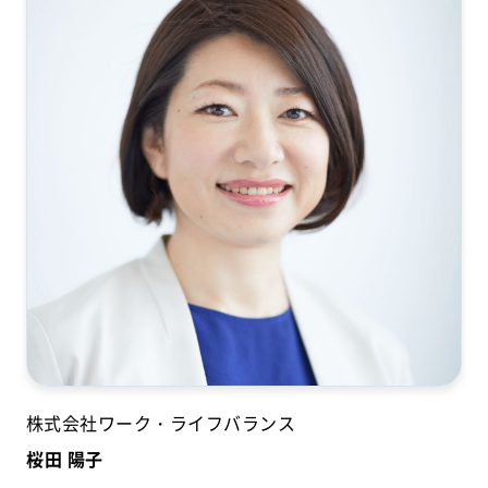
株式会社ワーク・ライフバランス
桜田 陽子