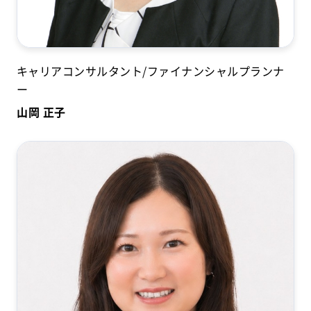
キャリアコンサルタント/ファイナンシャルプランナ
ー
山岡 正子