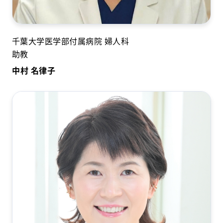
千葉大学医学部付属病院 婦人科
助教
中村 名律子