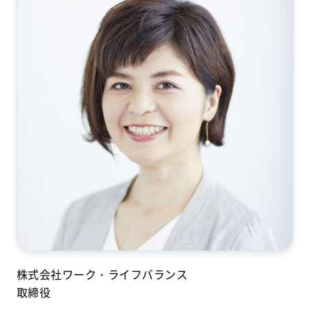
株式会社ワーク・ライフバランス
取締役