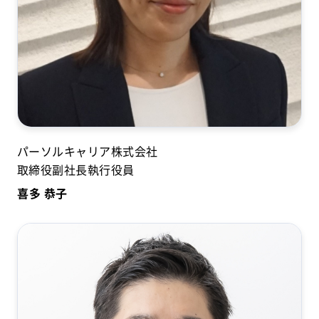
パーソルキャリア株式会社
取締役副社長執行役員
喜多 恭子