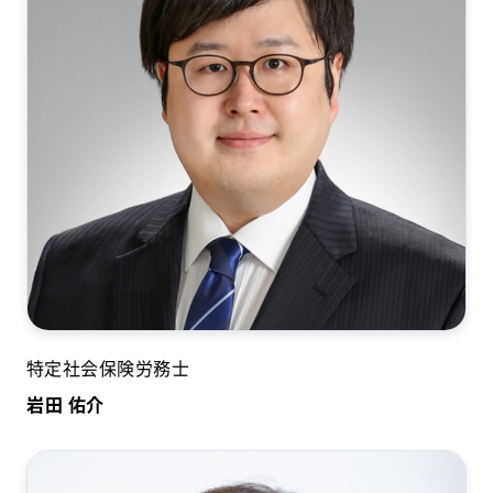
特定社会保険労務士
岩田 佑介