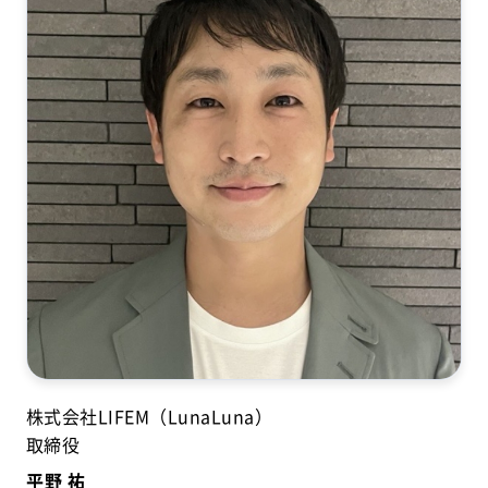
株式会社LIFEM（LunaLuna）
取締役
平野 祐