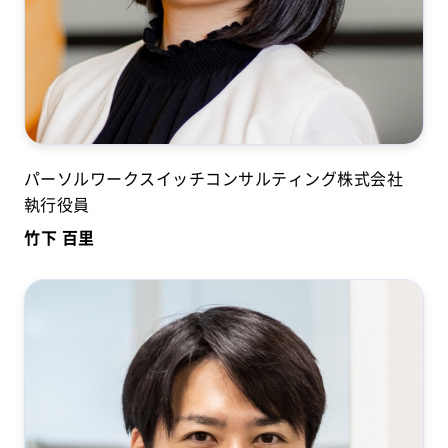
パーソルワークスイッチコンサルティング株式会社
執行役員
竹下 百里