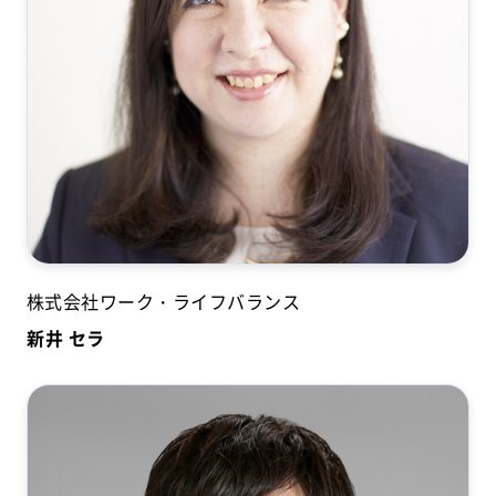
株式会社ワーク・ライフバランス
新井 セラ