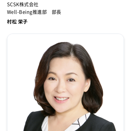
SCSK株式会社
Well-Being推進部 部長
村松 栄子