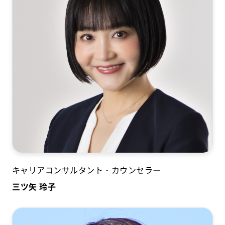
キャリアコンサルタント・カウンセラー
三ツ矢 玲子