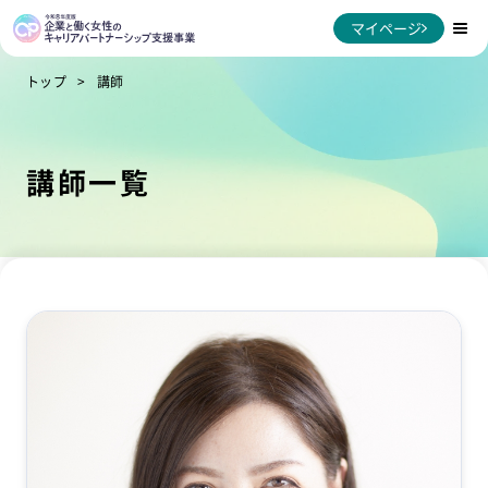
マイページ
トップ
講師
講師一覧