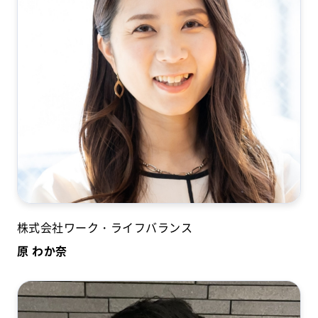
株式会社ワーク・ライフバランス
原 わか奈