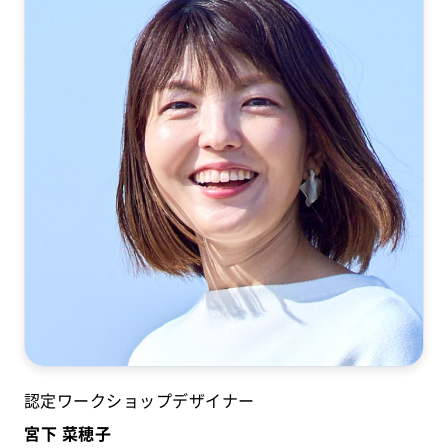
認定ワークショップデザイナー
宮下 菜穂子