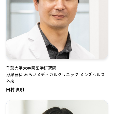
千葉大学大学院医学研究院
泌尿器科​ みらいメディカルクリニック​ メンズヘルス
外来​
田村 貴明