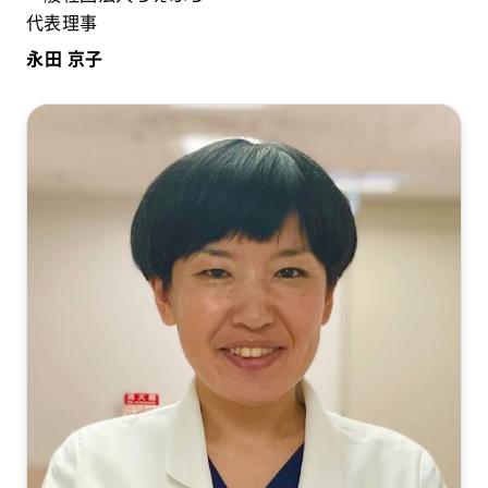
代表理事
永田 京子