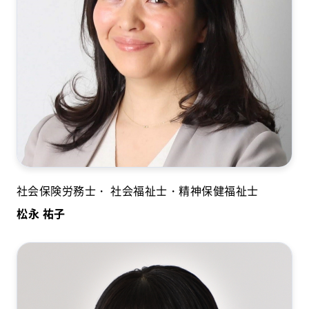
社会保険労務士・ 社会福祉士・精神保健福祉士
松永 祐子