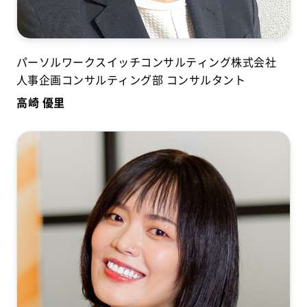
パーソルワークスイッチコンサルティング株式会社
人事企画コンサルティング部 コンサルタント
高崎 優里