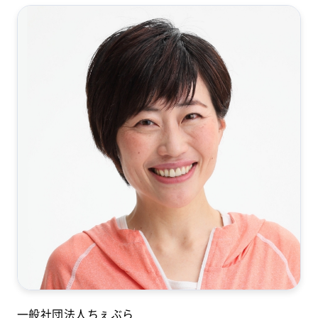
一般社団法人ちぇぶら