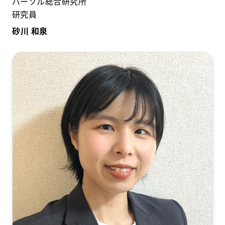
パーソル総合研究所
研究員
砂川 和泉