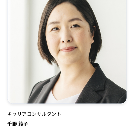
キャリアコンサルタント
千野 綾子