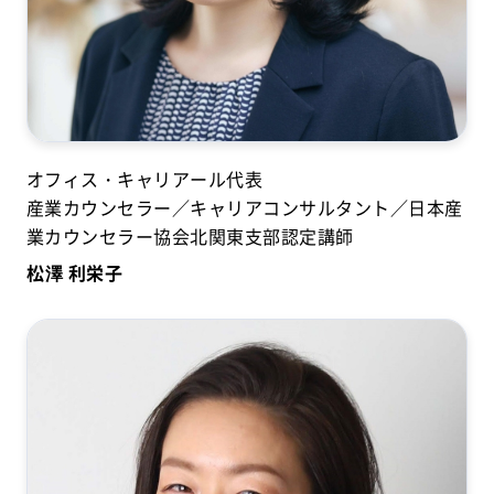
オフィス・キャリアール代表
産業カウンセラー／キャリアコンサルタント／日本産
業カウンセラー協会北関東支部認定講師
松澤 利栄子