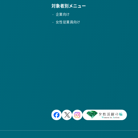
対象者別メニュー
企業向け
女性従業員向け