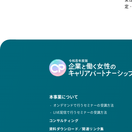
定
本事業について
オンデマンドで行うセミナーの受講方法
LIVE配信で行うセミナーの受講方法
コンサルティング
資料ダウンロード／関連リンク集