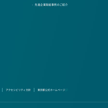
先進企業取組事例のご紹介
アクセシビリティ方針
東京都公式ホームページ