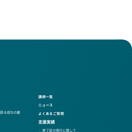
講師一覧
ニュース
語る成功の鍵​
よくあるご質問
支援実績
修了証の発行に関して