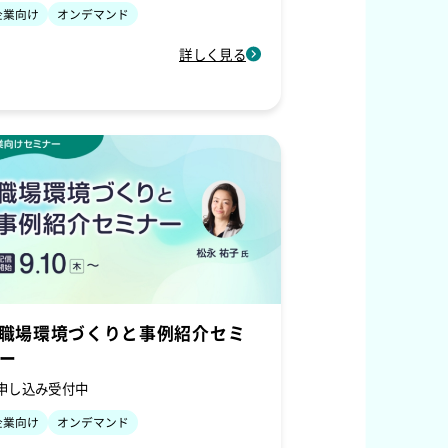
企業向け
オンデマンド
詳しく見る
.職場環境づくりと事例紹介セミ
ー
申し込み受付中
企業向け
オンデマンド