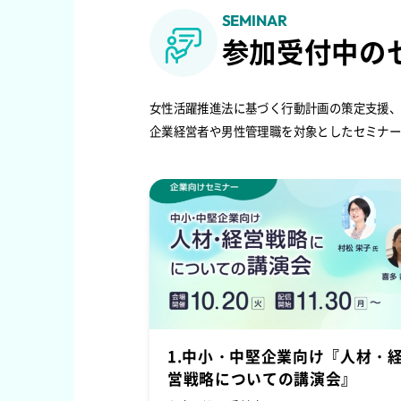
SEMINAR
参加受付中の
女性活躍推進法に基づく行動計画の策定支援
企業経営者や男性管理職を対象としたセミナ
1.中小・中堅企業向け『人材・
営戦略についての講演会』