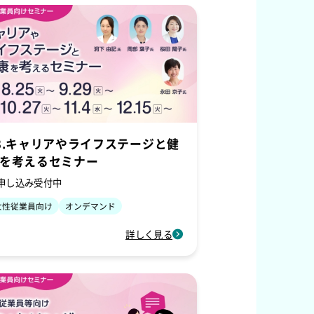
3.キャリアやライフステージと健
を考えるセミナー
申し込み受付中
女性従業員向け
オンデマンド
詳しく見る