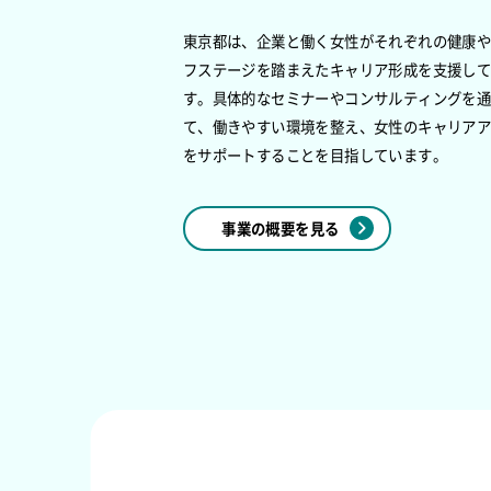
東京都は、企業と働く女性がそれぞれの健康
フステージを踏まえたキャリア形成を支援し
す。具体的なセミナーやコンサルティングを
て、働きやすい環境を整え、女性のキャリア
をサポートすることを目指しています。
事業の概要を見る