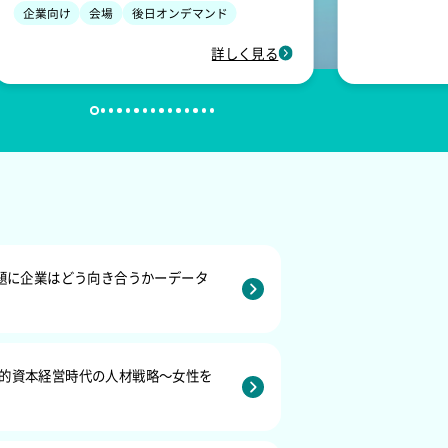
企業向け
会場
後日オンデマンド
詳しく見る
題に企業はどう向き合うかーデータ
的資本経営時代の人材戦略～女性を