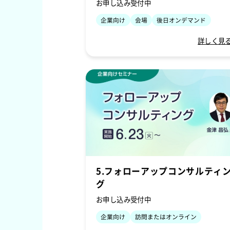
お申し込み受付中
企業向け
会場
後日オンデマンド
詳しく見
5.フォローアップコンサルティ
グ
お申し込み受付中
企業向け
訪問またはオンライン