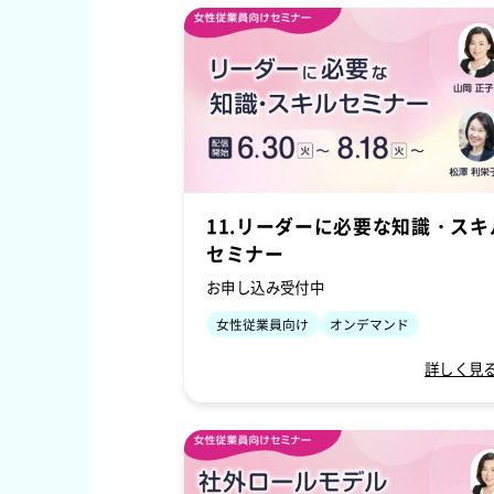
11.リーダーに必要な知識・スキ
セミナー
お申し込み受付中
女性従業員向け
オンデマンド
詳しく見