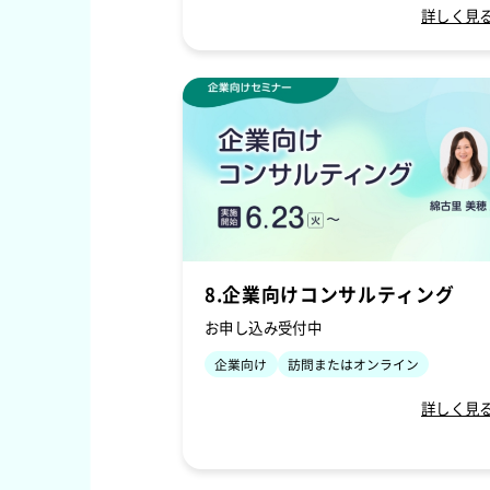
詳しく見
8.企業向けコンサルティング
お申し込み受付中
企業向け
訪問またはオンライン
詳しく見