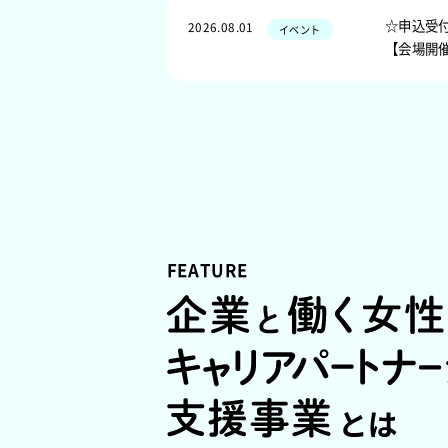
☆申込受
2026.08.01
イベント
【会場開
FEATURE