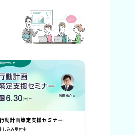
.行動計画策定支援セミナー
申し込み受付中