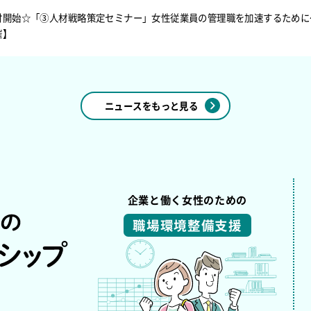
付開始☆「③人材戦略策定セミナー」女性従業員の管理職を加速するために
催】
ニュースをもっと見る
企業と働く女性のための
職場環境整備支援