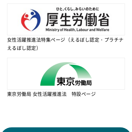
女性活躍推進法特集ページ（えるぼし認定・プラチナ
えるぼし認定）
東京労働局 女性活躍推進法 特設ページ