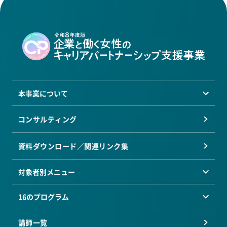
本事業について
コンサルティング
資料ダウンロード／関連リンク集
対象者別メニュー
16のプログラム
講師一覧