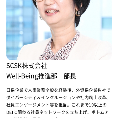
SCSK株式会社
Well-Being推進部 部長
日系企業で人事業務全般を経験後、外資系企業数社で
ダイバーシティ＆インクルージョンや社内風土改革、
社員エンゲージメント等を担当。これまで10以上の
DEIに関わる社員ネットワークを立ち上げ、ボトムア