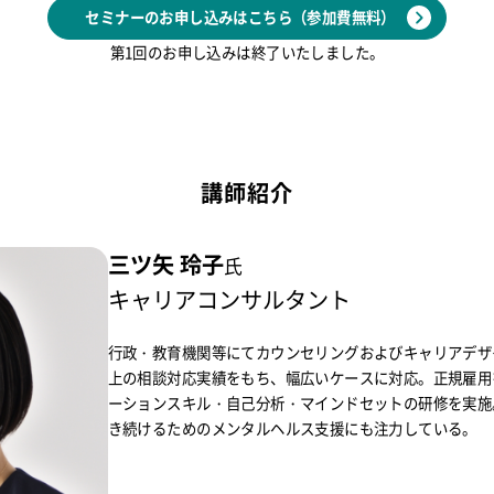
セミナーのお申し込みはこちら（参加費無料）
第1回のお申し込みは終了いたしました。
講師紹介
三ツ矢 玲子
氏
キャリアコンサルタント
行政・教育機関等にてカウンセリングおよびキャリアデザ
上の相談対応実績をもち、幅広いケースに対応。正規雇用
ーションスキル・自己分析・マインドセットの研修を実施
き続けるためのメンタルヘルス支援にも注力している。