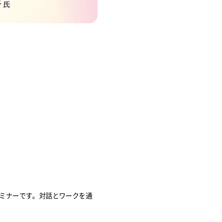
ミナーです。対話とワークを通