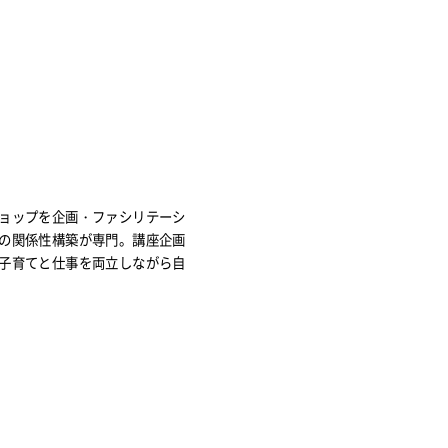
ョップを企画・ファシリテーシ
の関係性構築が専門。講座企画
子育てと仕事を両立しながら自