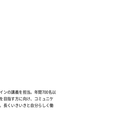
インの講義を担当。年間700名以
を目指す方に向け、コミュニケ
。長くいきいきと自分らしく働