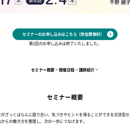
セミナーのお申し込みはこちら（参加費無料）
第1回のお申し込みは終了いたしました。
セミナー概要
開催日程
講師紹介
セミナー概要
士がざっくばらんに語り合い、気づきやヒントを得ることができる交流型セ
れからの働き方を整理し、次の一歩につなげます。