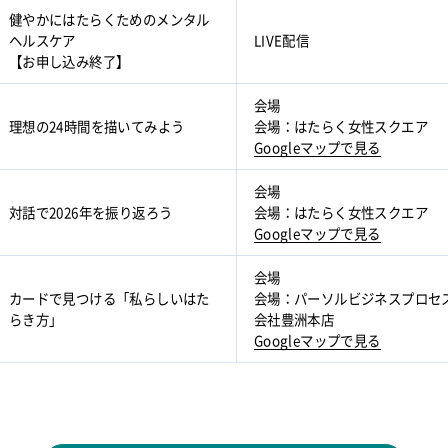
健やかにはたらくためのメンタル
ヘルスケア
LIVE配信
【お申し込み終了】
会場
理想の24時間を描いてみよう
会場：はたらく女性スクエア
Googleマップで見る
会場
対話で2026年を振り返ろう
会場：はたらく女性スクエア
Googleマップで見る
会場
カードで見つける「私らしいはた
会場：パーソルビジネスプロセ
らき方」
会社豊洲本店
Googleマップで見る