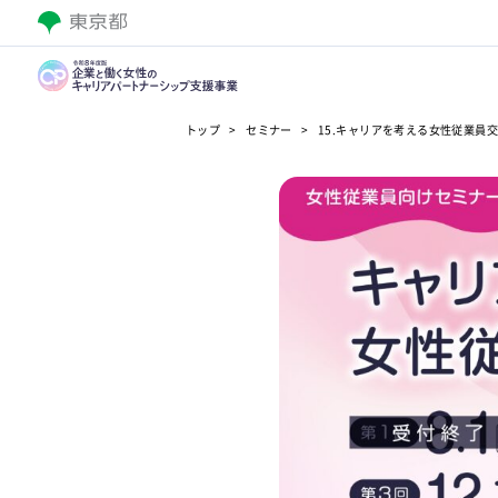
トップ
セミナー
15.キャリアを考える女性従業員