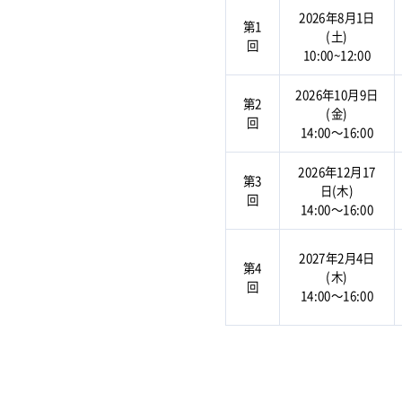
2026年8月1日
第1
(土)
回
10:00~12:00
2026年10月9日
第2
(金)
回
14:00～16:00
2026年12月17
第3
日(木)
回
14:00～16:00
2027年2月4日
第4
(木)
回
14:00～16:00