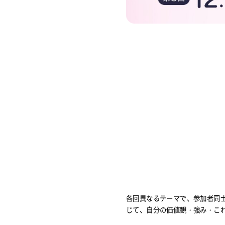
各回異なるテーマで、参加者同
じて、自分の価値観・強み・こ