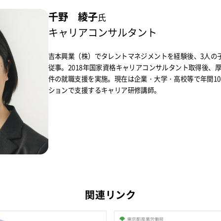
千野 綾子
氏
キャリアコンサルタント
吉本興業（株）でタレントマネジメントを経験後、3人の
従事。2018年国家資格キャリアコンサルタント取得後、厚
件の就職支援を実施。現在は企業・大学・高校等で年間1
ションで支援するキャリア研修講師。
関連リンク