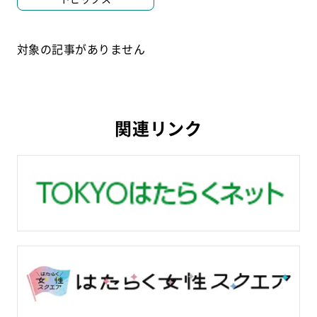
対象の記事がありません
関連リンク