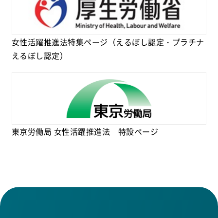
女性活躍推進法特集ページ（えるぼし認定・プラチナ
えるぼし認定）
東京労働局 女性活躍推進法 特設ページ