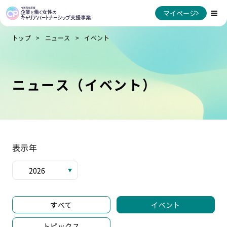
マイページ
トップ
ニュース
イベント
ニュース（イベント）
表示年
すべて
イベント
トピックス