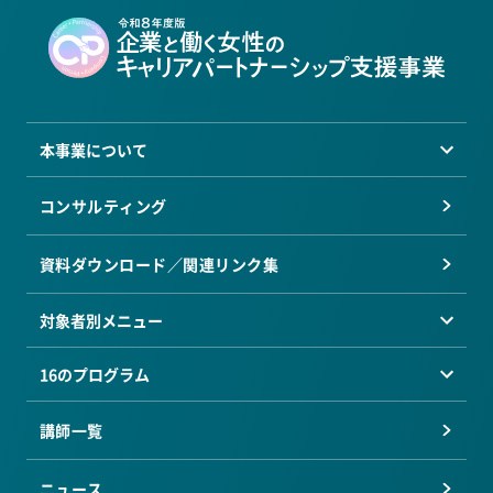
本事業について
コンサルティング
資料ダウンロード／関連リンク集
対象者別メニュー
16のプログラム
講師一覧
ニュース